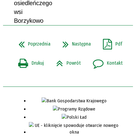
osiedleńczego
wsi
Borzykowo
Poprzednia
Następna
Pdf
Drukuj
Powrót
Kontakt